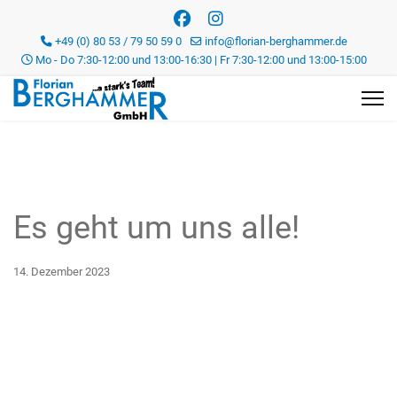
+49 (0) 80 53 / 79 50 59 0
info@florian-berghammer.de
Mo - Do 7:30-12:00 und 13:00-16:30 | Fr 7:30-12:00 und 13:00-15:00
Es geht um uns alle!
14. Dezember 2023