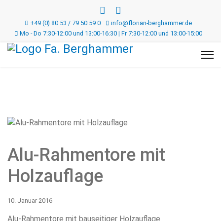
+49 (0) 80 53 / 79 50 59 0
info@florian-berghammer.de
Mo - Do 7:30-12:00 und 13:00-16:30 | Fr 7:30-12:00 und 13:00-15:00
Alu-Rahmentore mit
Holzauflage
10. Januar 2016
Alu-Rahmentore mit bauseitiger Holzauflage